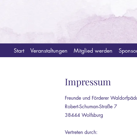
Start
Veranstaltungen
Mitglied werden
Sponso
Impressum
Freunde und Förderer Waldorfpäd
Robert-Schuman-Straße 7
38444 Wolfsburg
Vertreten durch: