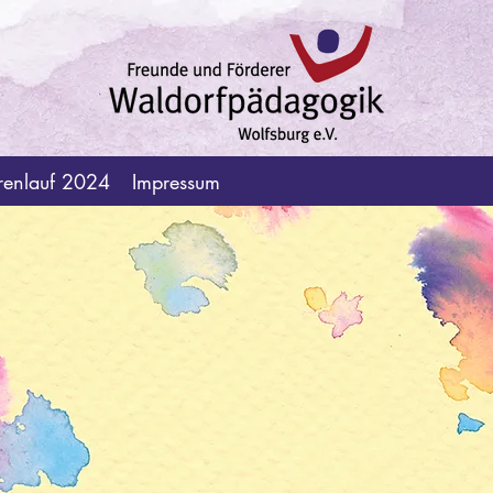
renlauf 2024
Impressum