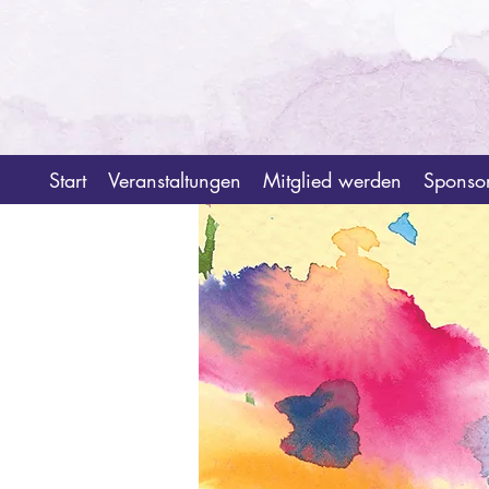
Start
Veranstaltungen
Mitglied werden
Sponso