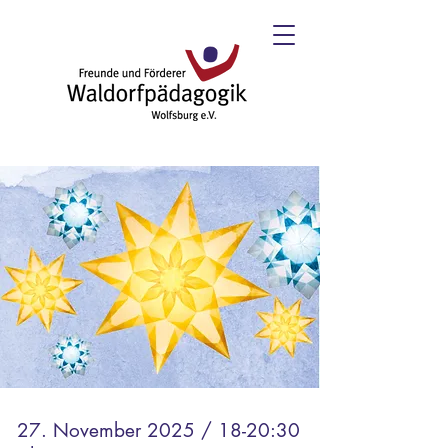
27. November 2025 / 18-20:30